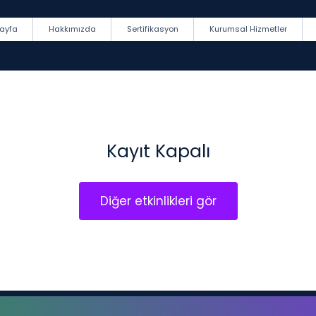
ayfa
Hakkımızda
Sertifikasyon
Kurumsal Hizmetler
Kayıt Kapalı
Diğer etkinlikleri gör