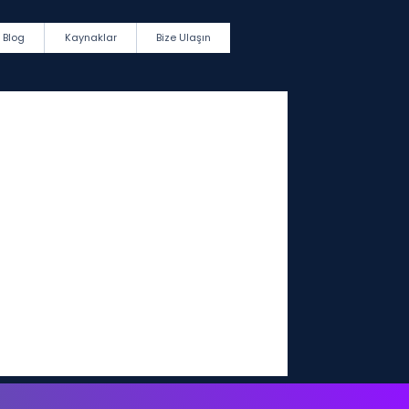
Blog
Kaynaklar
Bize Ulaşın