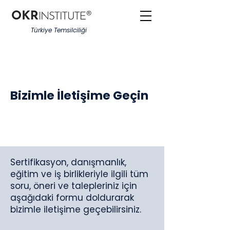
Türkiye Temsilciliği
Bizimle İletişime Geçin
Sertifikasyon, danışmanlık,
eğitim ve iş birlikleriyle ilgili tüm
soru, öneri ve talepleriniz için
aşağıdaki formu doldurarak
bizimle iletişime geçebilirsiniz.